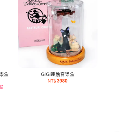
音樂盒
GIGI連動音樂盒
3980
NT$
服