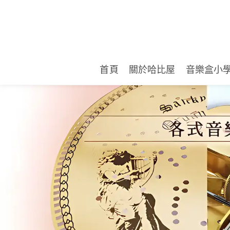
首頁
關於哈比屋
音樂盒小