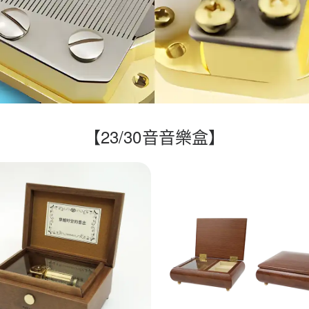
【23/30音音樂盒】