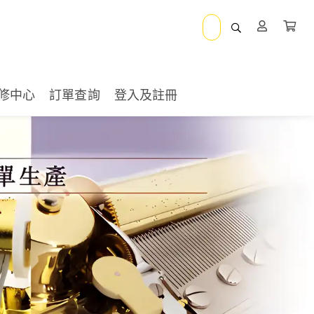
修中心
訂單查詢
登入及註冊