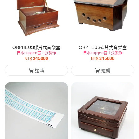
ORPHEUS碟片式音樂盒
ORPHEUS碟片式音樂盒
日本Fujigen富士弦製作
日本Fujigen富士弦製作
245000
245000
NT$
NT$
選購
選購