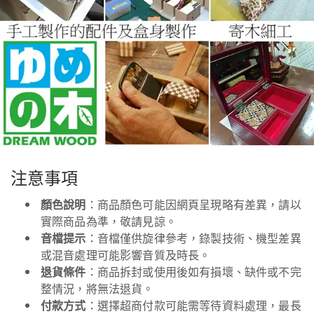
注意事項
顏色說明
：商品顏色可能因網頁呈現略有差異，請以
實際商品為準，敬請見諒。
音檔提示
：音檔僅供旋律參考，錄製技術、機型差異
或混音處理可能影響音質及時長。
退貨條件
：商品拆封或使用後如有損壞、缺件或不完
整情況，將無法退貨。
付款方式
：選擇超商付款可能需等待資料處理，最長