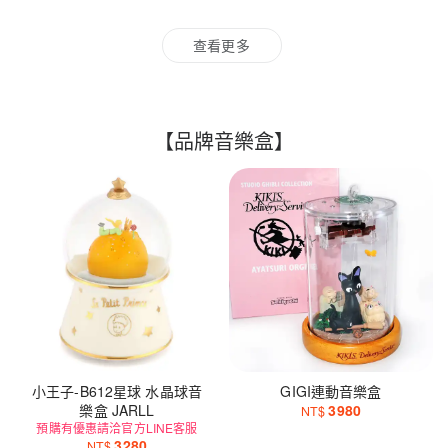
查看更多
【品牌音樂盒】
小王子-B612星球 水晶球音
GIGI連動音樂盒
樂盒 JARLL
3980
NT$
預購有優惠請洽官方LINE客服
3280
NT$