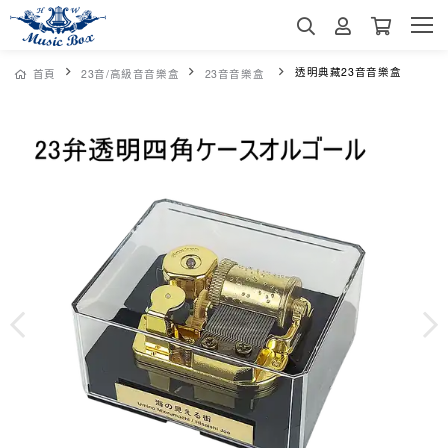
透明典藏23音音樂盒
首頁
23音/高級音音樂盒
23音音樂盒