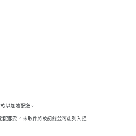
付款以加速配送。
宅配服務。未取件將被記錄並可能列入拒