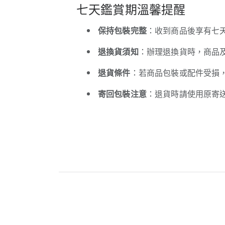
七天鑑賞期溫馨提醒
保持包裝完整
：收到商品後享有七
退換貨須知
：辦理退換貨時，商品
退貨條件
：若商品包裝或配件受損
寄回包裝注意
：退貨時請使用原寄