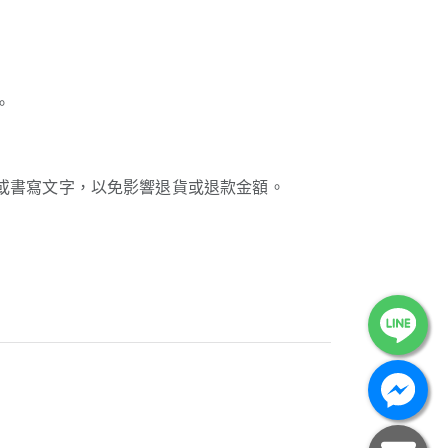
。
或書寫文字，以免影響退貨或退款金額。