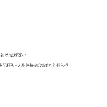
付款以加速配送。
宅配服務。未取件將被記錄並可能列入拒