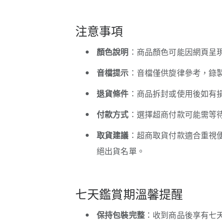
注意事項
顏色說明
：商品顏色可能因網頁呈
音檔提示
：音檔僅供旋律參考，錄
退貨條件
：商品拆封或使用後如有
付款方式
：選擇超商付款可能需等待
取貨建議
：超商取貨付款適合重視
絕出貨名單。
七天鑑賞期溫馨提醒
保持包裝完整
：收到商品後享有七