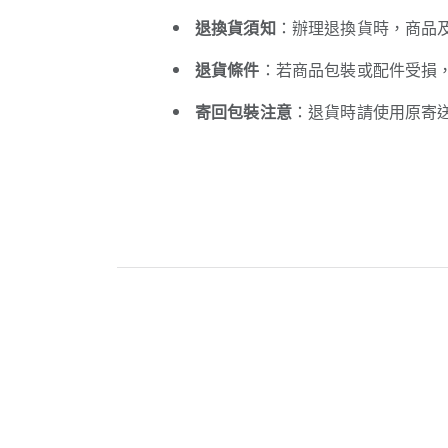
退換貨須知
：辦理退換貨時，商品
退貨條件
：若商品包裝或配件受損
寄回包裝注意
：退貨時請使用原寄