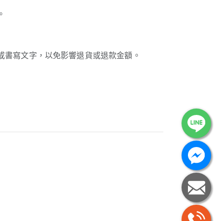
。
或書寫文字，以免影響退貨或退款金額。