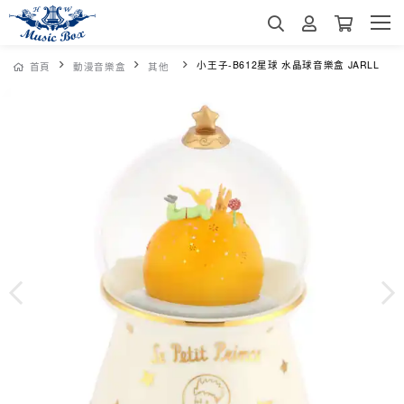
小王子-B612星球 水晶球音樂盒 JARLL
首頁
動漫音樂盒
其他