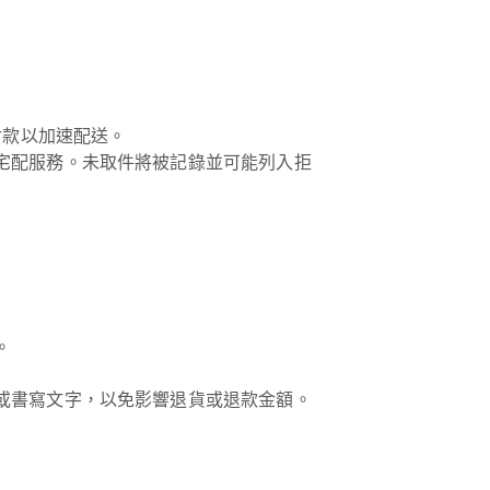
付款以加速配送。
宅配服務。未取件將被記錄並可能列入拒
。
或書寫文字，以免影響退貨或退款金額。