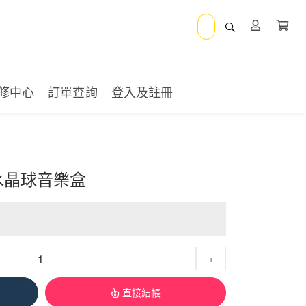
修中心
訂單查詢
登入及註冊
水晶球音樂盒
+
直接結帳