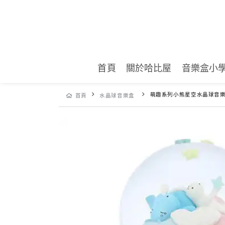
首頁
關於哈比屋
音樂盒小
萌趣系列小熊星空水晶球音
首頁
水晶球音樂盒