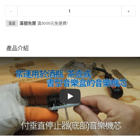
-
+
滿額免運
滿3000元免運費!
全店
產品介紹
Play