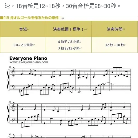
速，18音梳是12~18秒，30音音梳是28~30秒。