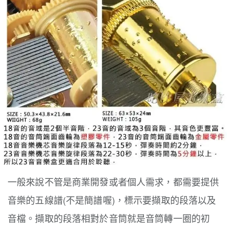
一般來說不管是商業開發或者個人需求，都需要提供
音樂的五線譜(不是簡譜喔)，標示要擷取的段落以及
音檔。擷取的段落相對於音筒就是音筒轉一圈的初