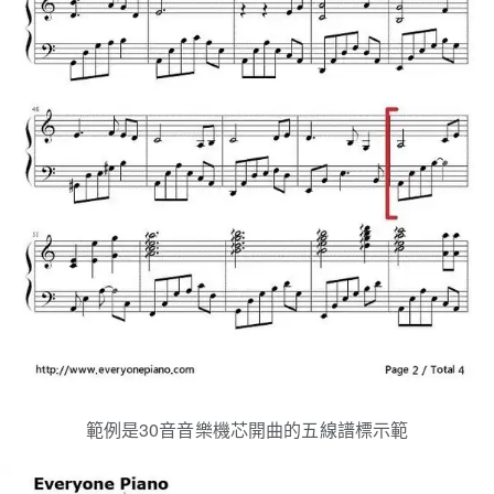
範例是30音音樂機芯開曲的五線譜標示範