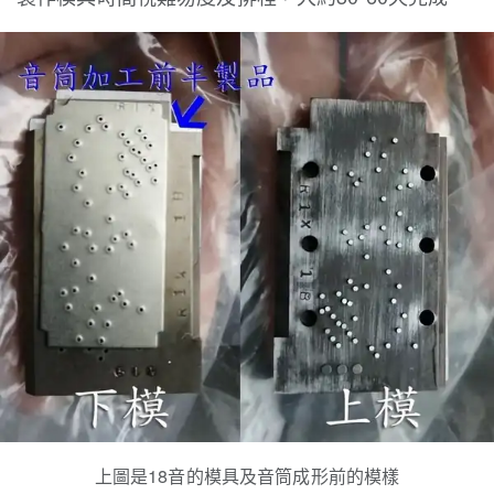
上圖是18音的模具及音筒成形前的模樣