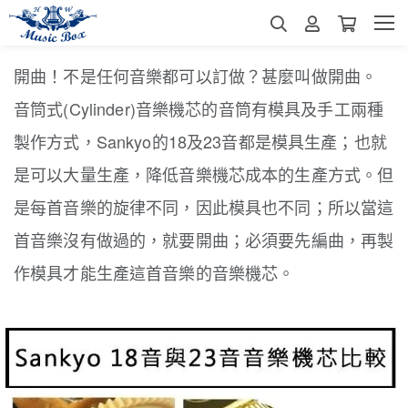
開曲！不是任何音樂都可以訂做？甚麼叫做開曲。
音筒式(Cylinder)音樂機芯的音筒有模具及手工兩種
製作方式，Sankyo的18及23音都是模具生產；也就
是可以大量生產，降低音樂機芯成本的生產方式。但
是每首音樂的旋律不同，因此模具也不同；所以當這
首音樂沒有做過的，就要開曲；必須要先編曲，再製
作模具才能生產這首音樂的音樂機芯。